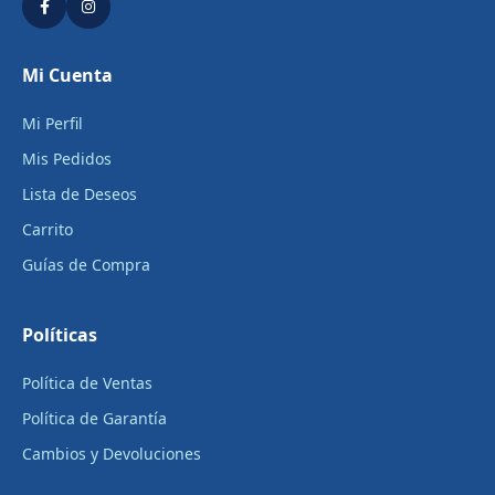
Mi Cuenta
Mi Perfil
Mis Pedidos
Lista de Deseos
Carrito
Guías de Compra
Políticas
Política de Ventas
Política de Garantía
Cambios y Devoluciones