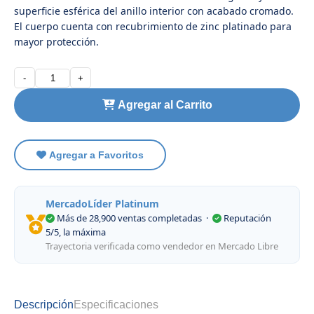
superficie esférica del anillo interior con acabado cromado.
El cuerpo cuenta con recubrimiento de zinc platinado para
mayor protección.
-
+
Agregar al Carrito
Agregar a Favoritos
MercadoLíder Platinum
Más de 28,900 ventas completadas
·
Reputación
5/5, la máxima
Trayectoria verificada como vendedor en Mercado Libre
Descripción
Especificaciones