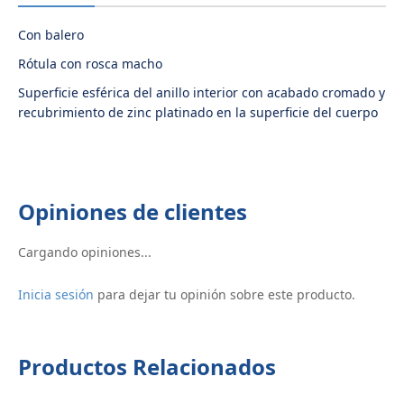
Con balero
Rótula con rosca macho
Superficie esférica del anillo interior con acabado cromado y
recubrimiento de zinc platinado en la superficie del cuerpo
Opiniones de clientes
Cargando opiniones...
Inicia sesión
para dejar tu opinión sobre este producto.
Productos Relacionados