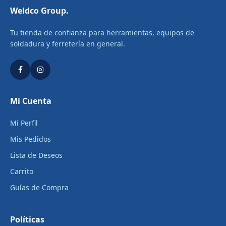
Weldco Group.
Tu tienda de confianza para herramientas, equipos de
soldadura y ferretería en general.
Mi Cuenta
Mi Perfil
Mis Pedidos
Lista de Deseos
Carrito
Guías de Compra
Políticas