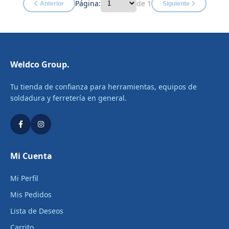
Página:
de 1
Anterior
Siguiente
Weldco Group.
Tu tienda de confianza para herramientas, equipos de
soldadura y ferretería en general.
Mi Cuenta
Mi Perfil
Mis Pedidos
Lista de Deseos
Carrito