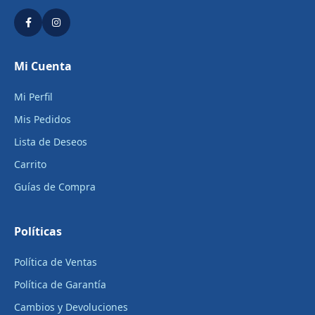
Mi Cuenta
Mi Perfil
Mis Pedidos
Lista de Deseos
Carrito
Guías de Compra
Políticas
Política de Ventas
Política de Garantía
Cambios y Devoluciones