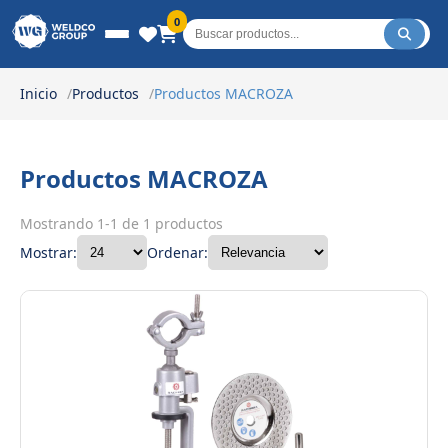
Weldco Group.
0
Inicio
Productos
Productos MACROZA
Productos MACROZA
Mostrando 1-1 de 1 productos
Mostrar:
Ordenar: