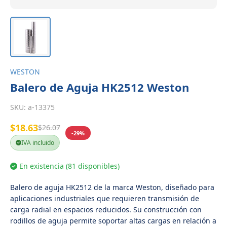
WESTON
Balero de Aguja HK2512 Weston
SKU:
a-13375
$18.63
$26.07
-29%
IVA incluido
En existencia (81 disponibles)
Balero de aguja HK2512 de la marca Weston, diseñado para
aplicaciones industriales que requieren transmisión de
carga radial en espacios reducidos. Su construcción con
rodillos de aguja permite soportar altas cargas en relación a