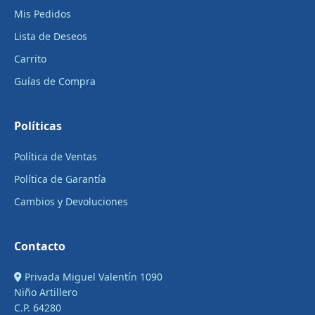
Mis Pedidos
Lista de Deseos
Carrito
Guías de Compra
Políticas
Política de Ventas
Política de Garantía
Cambios y Devoluciones
Contacto
Privada Miguel Valentín 1090
Niño Artillero
C.P. 64280