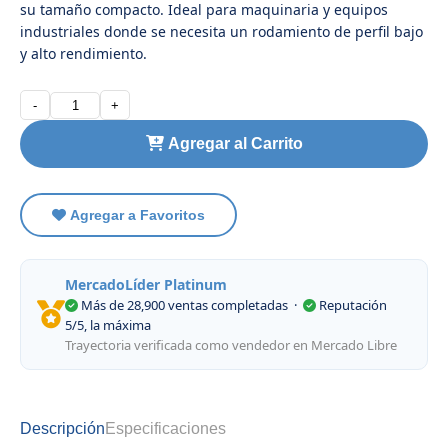
su tamaño compacto. Ideal para maquinaria y equipos
industriales donde se necesita un rodamiento de perfil bajo
y alto rendimiento.
-
+
Agregar al Carrito
Agregar a Favoritos
MercadoLíder Platinum
Más de 28,900 ventas completadas
·
Reputación
5/5, la máxima
Trayectoria verificada como vendedor en Mercado Libre
Descripción
Especificaciones