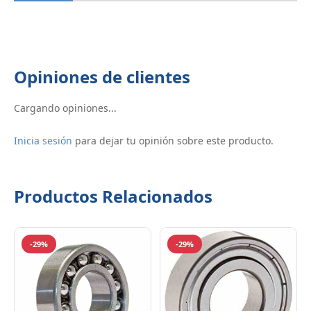
Opiniones de clientes
Cargando opiniones...
Inicia sesión
para dejar tu opinión sobre este producto.
Productos Relacionados
-29%
-29%