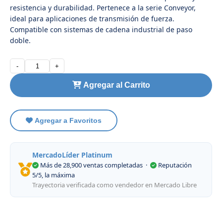
resistencia y durabilidad. Pertenece a la serie Conveyor,
ideal para aplicaciones de transmisión de fuerza.
Compatible con sistemas de cadena industrial de paso
doble.
-
+
Agregar al Carrito
Agregar a Favoritos
MercadoLíder Platinum
Más de 28,900 ventas completadas
·
Reputación
5/5, la máxima
Trayectoria verificada como vendedor en Mercado Libre