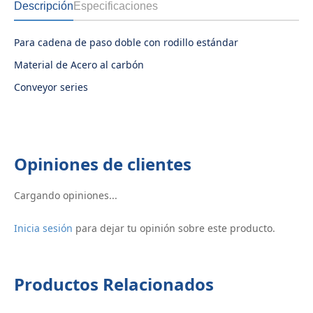
Descripción
Especificaciones
Para cadena de paso doble con rodillo estándar
Material de Acero al carbón
Conveyor series
Opiniones de clientes
Cargando opiniones...
Inicia sesión
para dejar tu opinión sobre este producto.
Productos Relacionados