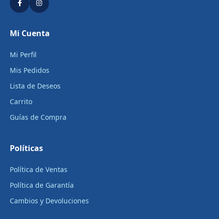
Mi Cuenta
Mi Perfil
Mis Pedidos
Lista de Deseos
Carrito
Guías de Compra
Políticas
Política de Ventas
Política de Garantía
Cambios y Devoluciones