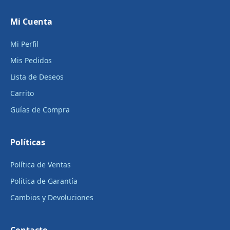
Mi Cuenta
Mi Perfil
Mis Pedidos
Lista de Deseos
Carrito
Guías de Compra
Políticas
Política de Ventas
Política de Garantía
Cambios y Devoluciones