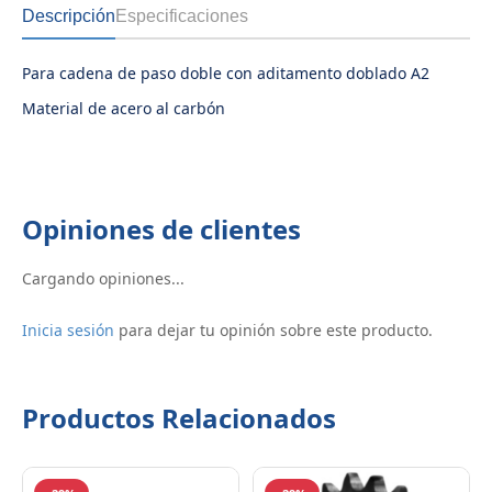
Descripción
Especificaciones
Para cadena de paso doble con aditamento doblado A2
Material de acero al carbón
Opiniones de clientes
Cargando opiniones...
Inicia sesión
para dejar tu opinión sobre este producto.
Productos Relacionados