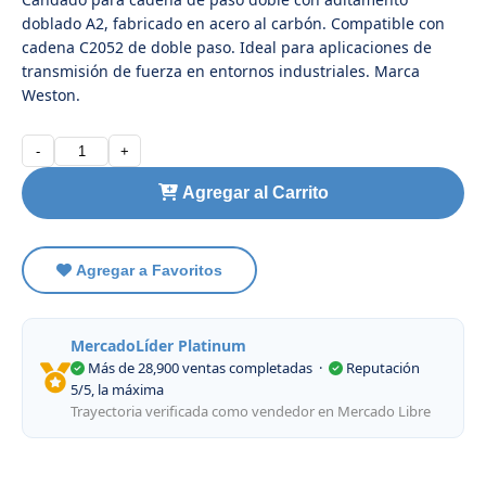
doblado A2, fabricado en acero al carbón. Compatible con
cadena C2052 de doble paso. Ideal para aplicaciones de
transmisión de fuerza en entornos industriales. Marca
Weston.
-
+
Agregar al Carrito
Agregar a Favoritos
MercadoLíder Platinum
Más de 28,900 ventas completadas
·
Reputación
5/5, la máxima
Trayectoria verificada como vendedor en Mercado Libre