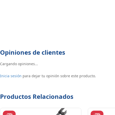
Opiniones de clientes
Cargando opiniones...
Inicia sesión
para dejar tu opinión sobre este producto.
Productos Relacionados
-29%
-29%