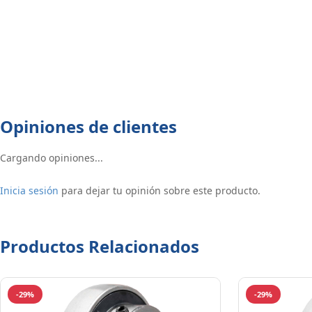
Opiniones de clientes
Cargando opiniones...
Inicia sesión
para dejar tu opinión sobre este producto.
Productos Relacionados
-29%
-29%