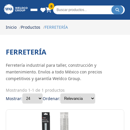
Weldco Group.
0
Inicio
Productos
FERRETERÍA
FERRETERÍA
Ferretería industrial para taller, construcción y
mantenimiento. Envíos a todo México con precios
competitivos y garantía Weldco Group.
Mostrando 1-1 de 1 productos
Mostrar:
Ordenar: