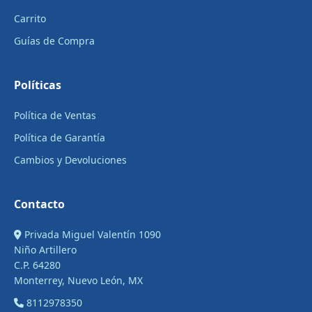
Carrito
Guías de Compra
Políticas
Política de Ventas
Política de Garantía
Cambios y Devoluciones
Contacto
Privada Miguel Valentín 1090
Niño Artillero
C.P. 64280
Monterrey, Nuevo León, MX
8112978350