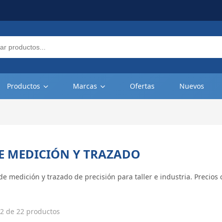
Productos
Marcas
Ofertas
Nuevos
DE MEDICIÓN Y TRAZADO
e medición y trazado de precisión para taller e industria. Precios
2 de 22 productos