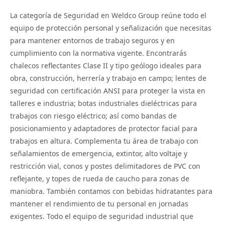
La categoría de Seguridad en Weldco Group reúne todo el
equipo de protección personal y señalización que necesitas
para mantener entornos de trabajo seguros y en
cumplimiento con la normativa vigente. Encontrarás
chalecos reflectantes Clase II y tipo geólogo ideales para
obra, construcción, herrería y trabajo en campo; lentes de
seguridad con certificación ANSI para proteger la vista en
talleres e industria; botas industriales dieléctricas para
trabajos con riesgo eléctrico; así como bandas de
posicionamiento y adaptadores de protector facial para
trabajos en altura. Complementa tu área de trabajo con
señalamientos de emergencia, extintor, alto voltaje y
restricción vial, conos y postes delimitadores de PVC con
reflejante, y topes de rueda de caucho para zonas de
maniobra. También contamos con bebidas hidratantes para
mantener el rendimiento de tu personal en jornadas
exigentes. Todo el equipo de seguridad industrial que