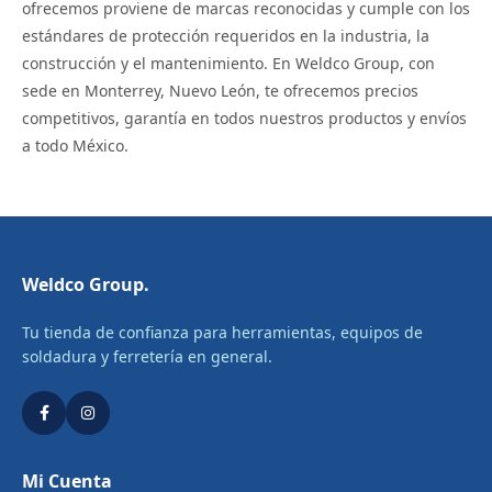
ofrecemos proviene de marcas reconocidas y cumple con los
estándares de protección requeridos en la industria, la
construcción y el mantenimiento. En Weldco Group, con
sede en Monterrey, Nuevo León, te ofrecemos precios
competitivos, garantía en todos nuestros productos y envíos
a todo México.
Weldco Group.
Tu tienda de confianza para herramientas, equipos de
soldadura y ferretería en general.
Mi Cuenta