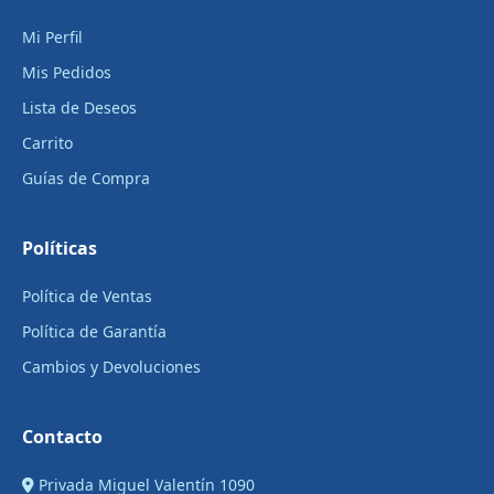
Mi Perfil
Mis Pedidos
Lista de Deseos
Carrito
Guías de Compra
Políticas
Política de Ventas
Política de Garantía
Cambios y Devoluciones
Contacto
Privada Miguel Valentín 1090