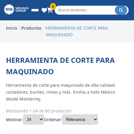
Weldco Group.
0
Inicio
Productos
HERRAMIENTA DE CORTE PARA
MAQUINADO
HERRAMIENTA DE CORTE PARA
MAQUINADO
Herramienta de corte para maquinado de alta calidad:
cortadores, buriles, rimas y más. Envíos a todo México
desde Monterrey.
Mostrando 1-24 de 60 productos
Mostrar:
Ordenar: