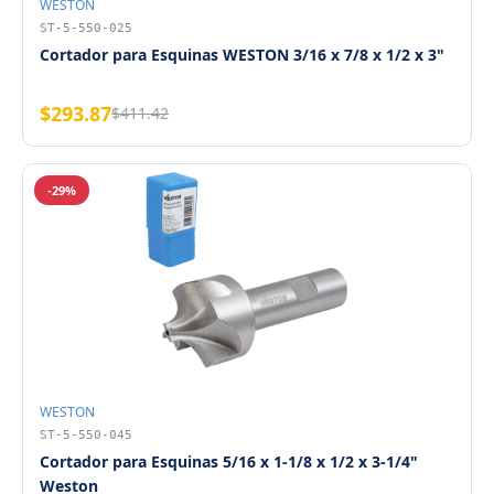
WESTON
ST-5-550-025
Cortador para Esquinas WESTON 3/16 x 7/8 x 1/2 x 3"
$293.87
$411.42
-29%
WESTON
ST-5-550-045
Cortador para Esquinas 5/16 x 1-1/8 x 1/2 x 3-1/4"
Weston