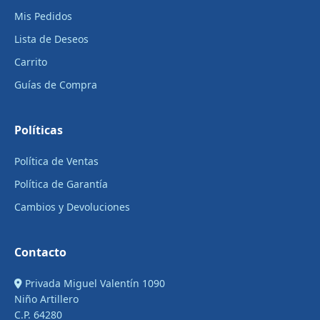
Mis Pedidos
Lista de Deseos
Carrito
Guías de Compra
Políticas
Política de Ventas
Política de Garantía
Cambios y Devoluciones
Contacto
Privada Miguel Valentín 1090
Niño Artillero
C.P. 64280