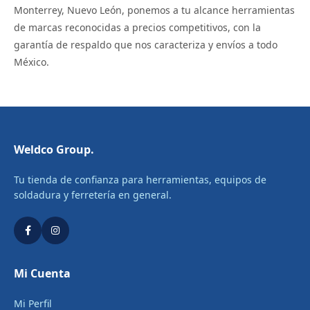
Monterrey, Nuevo León, ponemos a tu alcance herramientas
de marcas reconocidas a precios competitivos, con la
garantía de respaldo que nos caracteriza y envíos a todo
México.
Weldco Group.
Tu tienda de confianza para herramientas, equipos de
soldadura y ferretería en general.
Mi Cuenta
Mi Perfil