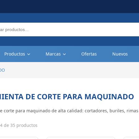
Productos
Marcas
Ofertas
Nuevos
DO
IENTA DE CORTE PARA MAQUINADO
 corte para maquinado de alta calidad: cortadores, buriles, rimas
4 de 35 productos