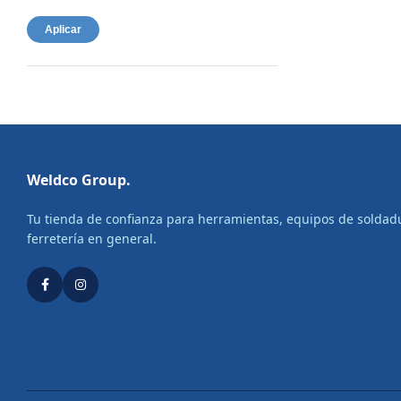
Aplicar
Weldco Group.
Tu tienda de confianza para herramientas, equipos de soldad
ferretería en general.