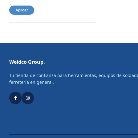
Aplicar
Weldco Group.
Tu tienda de confianza para herramientas, equipos de soldad
ferretería en general.