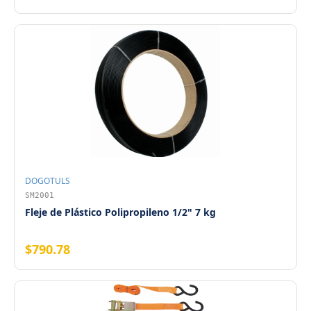
DOGOTULS
SM2001
Fleje de Plástico Polipropileno 1/2" 7 kg
$790.78