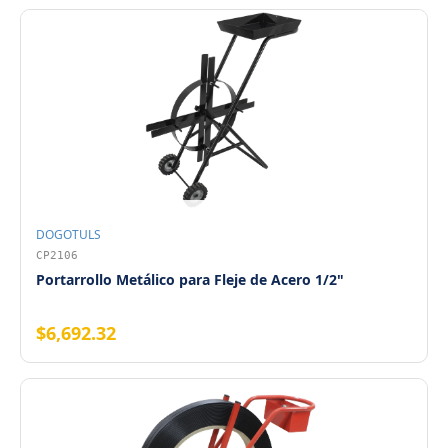
DOGOTULS
CP2106
Portarrollo Metálico para Fleje de Acero 1/2"
$6,692.32