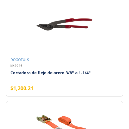
DOGOTULS
NH2046
Cortadora de fleje de acero 3/8" a 1-1/4"
$1,200.21