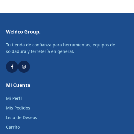
Weldco Group.
Tu tienda de confianza para herramientas, equipos de
soldadura y ferretería en general.
Mi Cuenta
Mi Perfil
Mis Pedidos
Lista de Deseos
Carrito