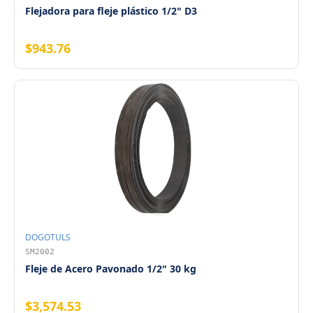
Flejadora para fleje plástico 1/2" D3
$943.76
DOGOTULS
SM2002
Fleje de Acero Pavonado 1/2" 30 kg
$3,574.53