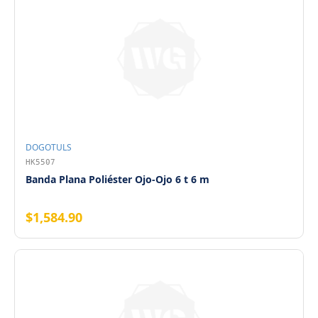
DOGOTULS
HK5507
Banda Plana Poliéster Ojo-Ojo 6 t 6 m
$1,584.90