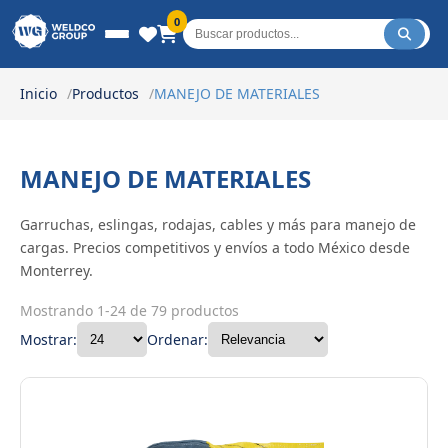
Weldco Group.
0
Inicio
Productos
MANEJO DE MATERIALES
MANEJO DE MATERIALES
Garruchas, eslingas, rodajas, cables y más para manejo de
cargas. Precios competitivos y envíos a todo México desde
Monterrey.
Mostrando 1-24 de 79 productos
Mostrar:
Ordenar: