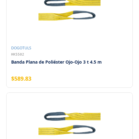
DOGOTULS
HK5502
Banda Plana de Poliéster Ojo-Ojo 3 t 4.5 m
$589.83