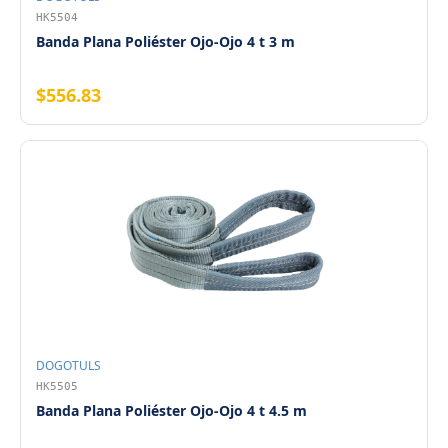
HK5504
Banda Plana Poliéster Ojo-Ojo 4 t 3 m
$556.83
DOGOTULS
HK5505
Banda Plana Poliéster Ojo-Ojo 4 t 4.5 m