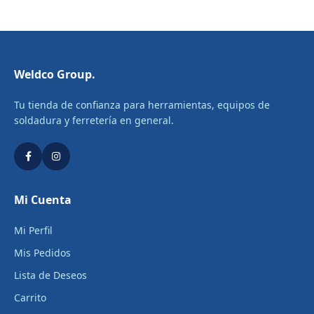
Weldco Group.
Tu tienda de confianza para herramientas, equipos de
soldadura y ferretería en general.
Mi Cuenta
Mi Perfil
Mis Pedidos
Lista de Deseos
Carrito