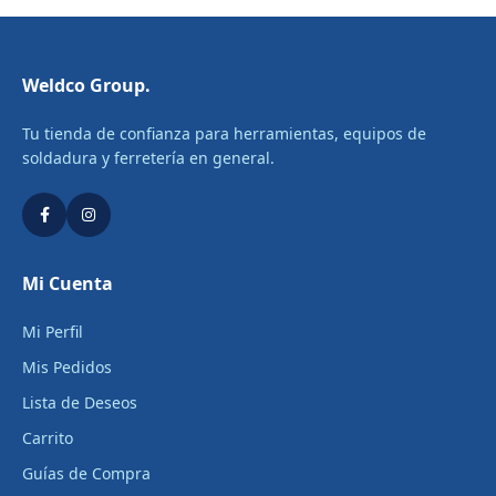
Weldco Group.
Tu tienda de confianza para herramientas, equipos de
soldadura y ferretería en general.
Mi Cuenta
Mi Perfil
Mis Pedidos
Lista de Deseos
Carrito
Guías de Compra