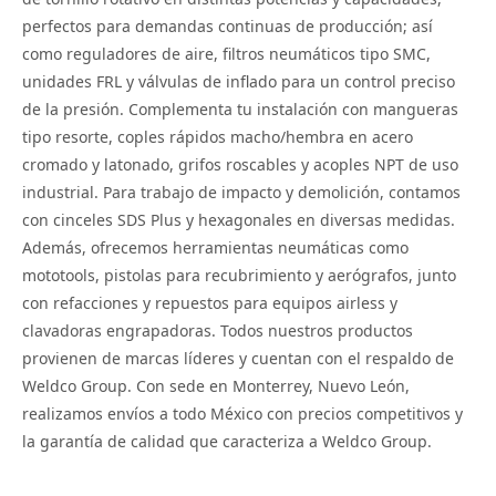
perfectos para demandas continuas de producción; así
como reguladores de aire, filtros neumáticos tipo SMC,
unidades FRL y válvulas de inflado para un control preciso
de la presión. Complementa tu instalación con mangueras
tipo resorte, coples rápidos macho/hembra en acero
cromado y latonado, grifos roscables y acoples NPT de uso
industrial. Para trabajo de impacto y demolición, contamos
con cinceles SDS Plus y hexagonales en diversas medidas.
Además, ofrecemos herramientas neumáticas como
mototools, pistolas para recubrimiento y aerógrafos, junto
con refacciones y repuestos para equipos airless y
clavadoras engrapadoras. Todos nuestros productos
provienen de marcas líderes y cuentan con el respaldo de
Weldco Group. Con sede en Monterrey, Nuevo León,
realizamos envíos a todo México con precios competitivos y
la garantía de calidad que caracteriza a Weldco Group.